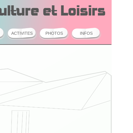
ACTIVITES
PHOTOS
INFOS